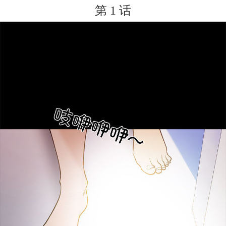
第 1 话